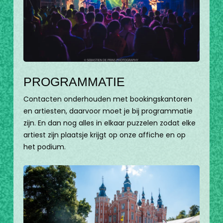
PROGRAMMATIE
Contacten onderhouden met bookingskantoren
en artiesten, daarvoor moet je bij programmatie
zijn. En dan nog alles in elkaar puzzelen zodat elke
artiest zijn plaatsje krijgt op onze affiche en op
het podium.