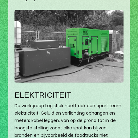
ELEKTRICITEIT
De werkgroep Logistiek heeft ook een apart team
elektriciteit. Geluid en verlichting ophangen en
meters kabel leggen, van op de grond tot in de
hoogste stelling zodat elke spot kan blijven
branden en bijvoorbeeld de foodtrucks niet