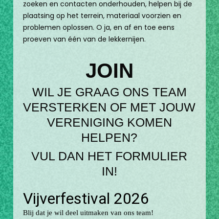
zoeken en contacten onderhouden, helpen bij de
plaatsing op het terrein, materiaal voorzien en
problemen oplossen. O ja, en af en toe eens
proeven van één van de lekkernijen.
JOIN
WIL JE GRAAG ONS TEAM
VERSTERKEN OF MET JOUW
VERENIGING KOMEN
HELPEN?
VUL DAN HET FORMULIER
IN!