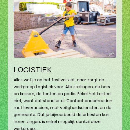
LOGISTIEK
Alles wat je op het festival ziet, daar zorgt de
werkgroep Logistiek voor. Alle stellingen, de bars
en kassa’s, de tenten en podia. Enkel het kasteel
niet, want dat stond er al. Contact onderhouden
met leveranciers, met veiligheidsdiensten en de
gemeente. Dat je bijvoorbeeld de artiesten kan
horen zingen, is enkel mogelijk dankzij deze
werkgroep.