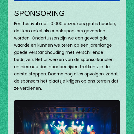
SPONSORING
Een festival met 10 000 bezoekers gratis houden,
dat kan enkel als er ook sponsors gevonden
worden. Ondertussen zijn we een gevestigde
waarde en kunnen we teren op een jarenlange
goede verstandhouding met verschillende
bedrijven. Het uitwerken van de sponsorkanalen
en hiermee dan naar bedrijven trekken zijn de
eerste stappen. Daarna nog alles opvolgen, zodat
de sponsors het plaatsje krijgen op ons terrein dat
ze verdienen.