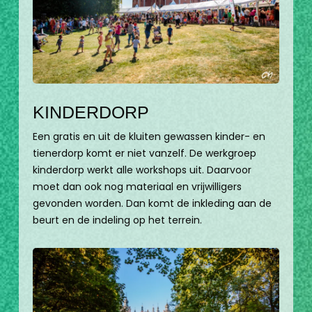
KINDERDORP
Een gratis en uit de kluiten gewassen kinder- en
tienerdorp komt er niet vanzelf. De werkgroep
kinderdorp werkt alle workshops uit. Daarvoor
moet dan ook nog materiaal en vrijwilligers
gevonden worden. Dan komt de inkleding aan de
beurt en de indeling op het terrein.