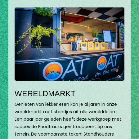
WERELDMARKT
Genieten van lekker eten kan je al jaren in onze
wereldmarkt met standjes uit alle werelddelen.
Een paar jaar geleden heeft deze werkgroep met
succes de Foodtrucks geintroduceert op ons
terrein. De voornaamste taken: Standhouders