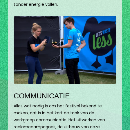
zonder energie vallen.
COMMUNICATIE
Alles wat nodig is om het festival bekend te
maken, dat is in het kort de taak van de
werkgroep communicatie. Het uitwerken van
reclamecampagnes, de uitbouw van deze