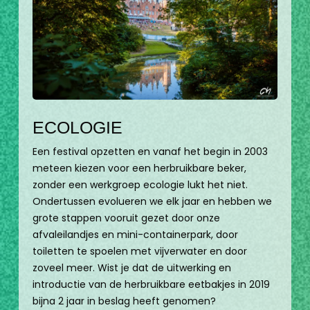
ECOLOGIE
Een festival opzetten en vanaf het begin in 2003
meteen kiezen voor een herbruikbare beker,
zonder een werkgroep ecologie lukt het niet.
Ondertussen evolueren we elk jaar en hebben we
grote stappen vooruit gezet door onze
afvaleilandjes en mini-containerpark, door
toiletten te spoelen met vijverwater en door
zoveel meer. Wist je dat de uitwerking en
introductie van de herbruikbare eetbakjes in 2019
bijna 2 jaar in beslag heeft genomen?