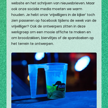
website en het schrijven van nieuwsbrieven. Maar
ook onze sociale media moeten we warm
houden. Je hebt onze ‘vrijwilligers in de kijker’ toch
zien passeren op facebook tijdens de week van de
vrijwilliger? Ook de ontwerpers zitten in deze
werkgroep om een mooie affiche te maken en
om broodzakken, bierviltjes of de spandoeken op
het terrein te ontwerpen.