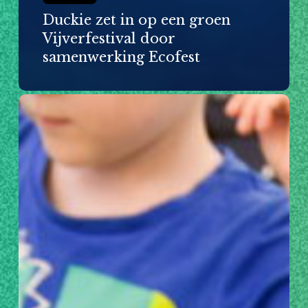
Duckie zet in op een groen
Vijverfestival door
samenwerking Ecofest