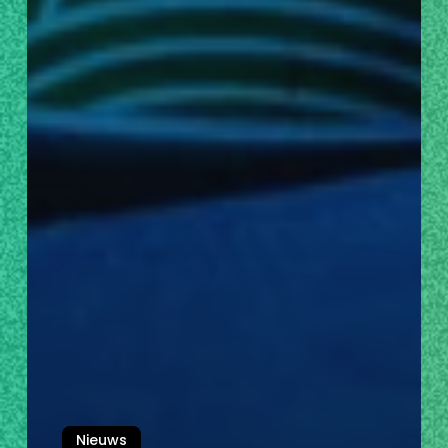
Nieuws