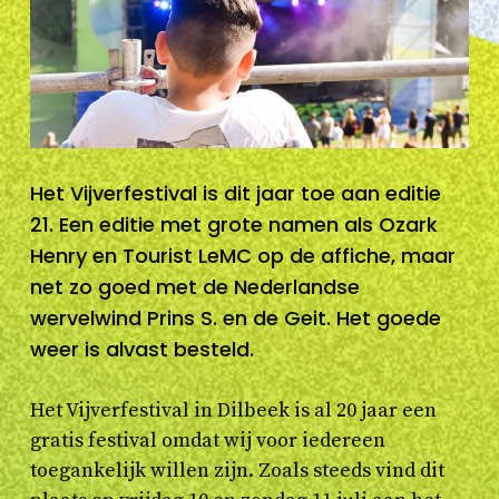
Het Vijverfestival is dit jaar toe aan editie
21. Een editie met grote namen als Ozark
Henry en Tourist LeMC op de affiche, maar
net zo goed met de Nederlandse
wervelwind Prins S. en de Geit. Het goede
weer is alvast besteld.
Het Vijverfestival in Dilbeek is al 20 jaar een
gratis festival omdat wij voor iedereen
toegankelijk willen zijn. Zoals steeds vind dit