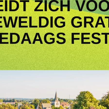
IDT ZICH VO
WELDIG GRA
EDAAGS FEST